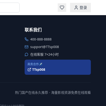
登录
联系我们
400-888-8888
support@TTsp008
在线客服 7×24小时
商务合作✈️
TTsp008
热门国产在线永久推荐 - 海量影视资源免费在线观看