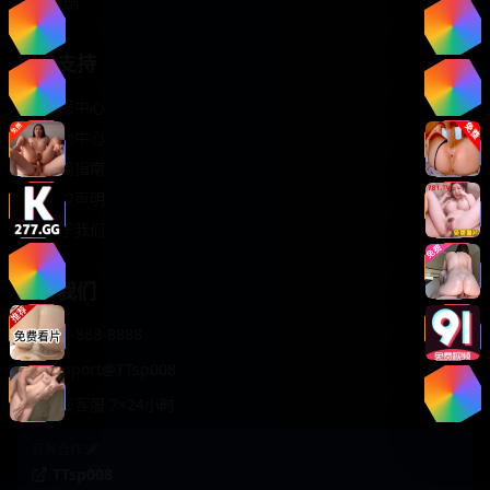
轻松喜剧
服务支持
客服中心
帮助中心
使用指南
版权声明
关于我们
联系我们
400-888-8888
support@TTsp008
在线客服 7×24小时
商务合作✈️
TTsp008